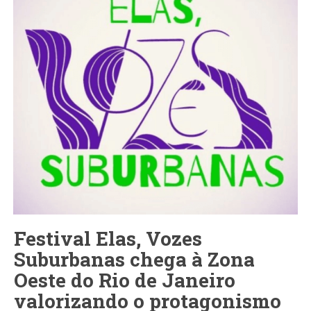
Festival Elas, Vozes
Suburbanas chega à Zona
Oeste do Rio de Janeiro
valorizando o protagonismo