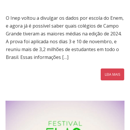
O Inep voltou a divulgar os dados por escola do Enem,
e agora já é possível saber quais colégios de Campo
Grande tiveram as maiores médias na edição de 2024.
A prova foi aplicada nos dias 3 e 10 de novembro, e
reuniu mais de 3,2 milhões de estudantes em todo o
Brasil. Essas informações […]
LEIA MAIS