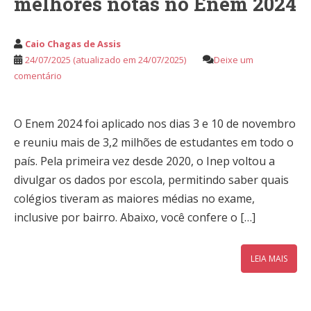
melhores notas no Enem 2024
Caio Chagas de Assis
24/07/2025
(atualizado em 24/07/2025)
Deixe um
comentário
O Enem 2024 foi aplicado nos dias 3 e 10 de novembro
e reuniu mais de 3,2 milhões de estudantes em todo o
país. Pela primeira vez desde 2020, o Inep voltou a
divulgar os dados por escola, permitindo saber quais
colégios tiveram as maiores médias no exame,
inclusive por bairro. Abaixo, você confere o […]
LEIA MAIS