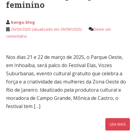
feminino
bangu.blog
20/03/2025
(atualizado em 26/09/2025)
Deixe um
comentário
Nos dias 21 e 22 de março de 2025, o Parque Oeste,
em Inhoaíba, será palco do Festival Elas, Vozes
Suburbanas, evento cultural gratuito que celebra a
força e a criatividade das mulheres da Zona Oeste do
Rio de Janeiro. Idealizado pela produtora cultural e
moradora de Campo Grande, Mônica de Castro, o
festival tem […]
LEIA MAIS