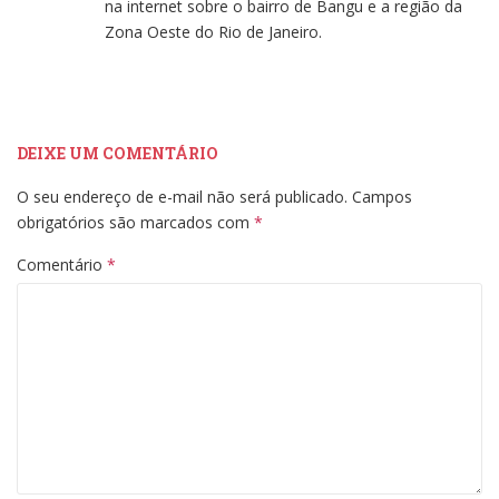
na internet sobre o bairro de Bangu e a região da
Zona Oeste do Rio de Janeiro.
DEIXE UM COMENTÁRIO
O seu endereço de e-mail não será publicado.
Campos
obrigatórios são marcados com
*
Comentário
*