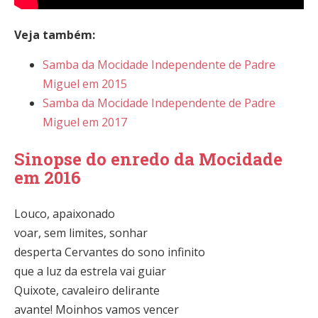
Veja também:
Samba da Mocidade Independente de Padre
Miguel em 2015
Samba da Mocidade Independente de Padre
Miguel em 2017
Sinopse do enredo da Mocidade
em 2016
Louco, apaixonado
voar, sem limites, sonhar
desperta Cervantes do sono infinito
que a luz da estrela vai guiar
Quixote, cavaleiro delirante
avante! Moinhos vamos vencer