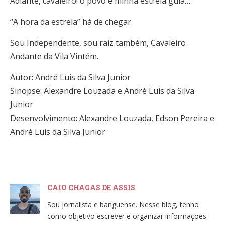
Adiante, cavaleiro! o povo é minha estrela guia…
“A hora da estrela” há de chegar
Sou Independente, sou raiz também, Cavaleiro
Andante da Vila Vintém.
Autor: André Luis da Silva Junior
Sinopse: Alexandre Louzada e André Luis da Silva
Junior
Desenvolvimento: Alexandre Louzada, Edson Pereira e
André Luis da Silva Junior
CAIO CHAGAS DE ASSIS
Sou jornalista e banguense. Nesse blog, tenho
como objetivo escrever e organizar informações