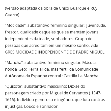
(versão adaptada da obra de Chico Buarque e Ruy
Guerra)
“Mocidade”: substantivo feminino singular : Juventude,
frescor, qualidade daqueles que se mantém jovens
independentes da idade, sonhadores. Grupo de
pessoas que acreditam em um mesmo sonho, vide
GRES MOCIDADE INDEPENDENTE DE PADRE MIGUEL.
“Mancha”: substantivo feminino singular: Mácula,
nódoa. Geo: Terra árida, mas fértil da Comunidade
Autônoma da Espanha central : Castilla La Mancha.
“Quixote”: substantivo masculino: Diz-se do
personagem criado por Miguel de Cervantes ( 1547-
1616). Indivíduo generoso e ingênuo, que luta contras
injustiças. Louco e sonhador.