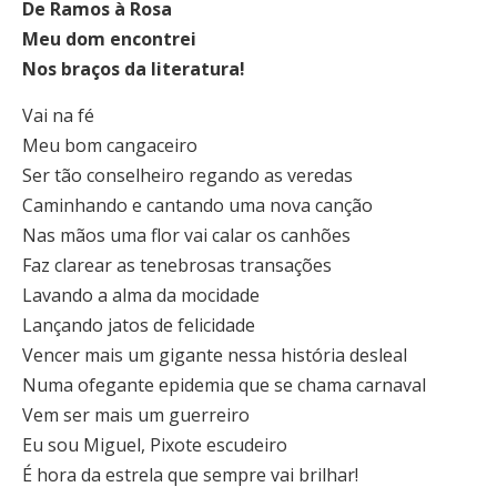
De Ramos à Rosa
Meu dom encontrei
Nos braços da literatura!
Vai na fé
Meu bom cangaceiro
Ser tão conselheiro regando as veredas
Caminhando e cantando uma nova canção
Nas mãos uma flor vai calar os canhões
Faz clarear as tenebrosas transações
Lavando a alma da mocidade
Lançando jatos de felicidade
Vencer mais um gigante nessa história desleal
Numa ofegante epidemia que se chama carnaval
Vem ser mais um guerreiro
Eu sou Miguel, Pixote escudeiro
É hora da estrela que sempre vai brilhar!