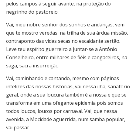
pelos campos à seguir avante, na proteção do
negrinho do pastoreio.
Vai, meu nobre senhor dos sonhos e andanças, vem
que te mostro veredas, na trilha de sua árdua missão,
contraponto das vidas secas no escaldante sertão.
Leve teu espírito guerreiro a juntar-se a Antônio
Conselheiro, entre milhares de fiéis e cangaceiros, na
saga, sacra insurreição.
Vai, caminhando e cantando, mesmo com páginas
infelizes das nossas histórias, vai nessa ilha, sanatório
geral, onde a sua loucura também é a nossa e que se
transforma em uma ofegante epidemia pois somos
todos loucos, loucos por carnaval. Vai, que nessa
avenida, a Mocidade aguerrida, num samba popular,
vai passar …