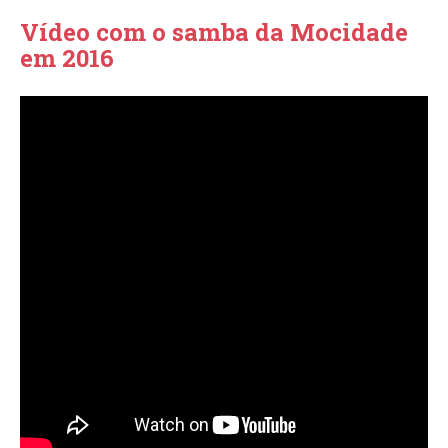
Vídeo com o samba da Mocidade
em 2016