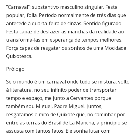
“Carnaval”: substantivo masculino singular. Festa
popular, folia. Período normalmente de três dias que
antecede à quarta-feira de cinzas. Sentido figurado.
Festa capaz de desfazer as manchas da realidade ao
transformá-las em esperança de tempos melhores.
Força capaz de resgatar os sonhos de uma Mocidade
Quixotesca.
Prólogo
Se o mundo é um carnaval onde tudo se mistura, volto
à literatura, no seu infinito poder de transportar
tempo e espaço, me junto a Cervantes porque
também sou Miguel, Padre Miguel. Juntos,
resgatamos o mito de Quixote que, no caminhar por
entre as terras do Brasil de La Mancha, a princípio se
assusta com tantos fatos. Ele sonha lutar com