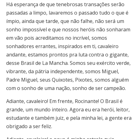
Há esperança de que tenebrosas transações serão
passadas a limpo, lavaremos o passado tudo o que é
ímpio, ainda que tarde, que não falhe, não será um
sonho impossível e que nossos heróis não sonharam
em vão pois acreditamos no incrível, somos
sonhadores errantes, inspirados em ti, cavaleiro
andante, estamos prontos pra luta contra o gigante,
desse Brasil de La Mancha. Somos seu exército verde,
vibrante, da pátria independente, somos Miguel,
Padre Miguel, seus Quixotes, Pixotes, somos alguém
com o sonho de uma nação, sonho de ser campeão.
Adiante, cavaleiro! Em frente, Rocinante! O Brasil é
grande, um mundo inteiro. Agora eu era herói, leitor,
estudante e também juiz, e pela minha lei, a gente era
obrigado a ser feliz.