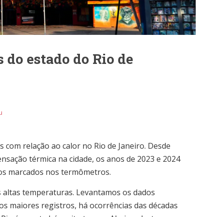
 do estado do Rio de
u
 com relação ao calor no Rio de Janeiro. Desde
nsação térmica na cidade, os anos de 2023 e 2024
ros marcados nos termômetros.
s altas temperaturas. Levantamos os dados
e os maiores registros, há ocorrências das décadas