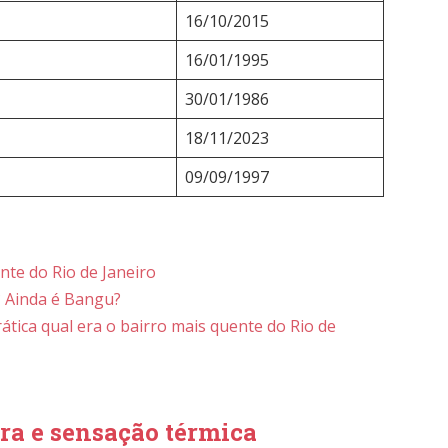
16/10/2015
16/01/1995
30/01/1986
18/11/2023
09/09/1997
nte do Rio de Janeiro
? Ainda é Bangu?
ática qual era o bairro mais quente do Rio de
ra e sensação térmica