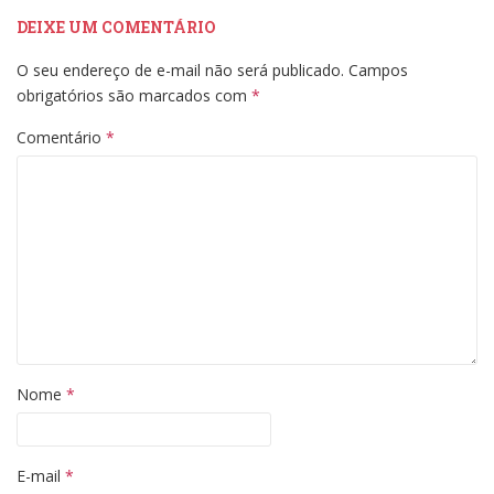
DEIXE UM COMENTÁRIO
O seu endereço de e-mail não será publicado.
Campos
obrigatórios são marcados com
*
Comentário
*
Nome
*
E-mail
*