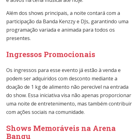
e ativos na cena musical até hoje.
Além dos shows principais, a noite contará com a
participação da Banda Kenzzy e DJs, garantindo uma
programação variada e animada para todos os
presentes.
Ingressos Promocionais
Os ingressos para esse evento já estão à venda e
podem ser adquiridos com desconto mediante a
doação de 1 kg de alimento não perecível na entrada
do show. Essa iniciativa visa não apenas proporcionar
uma noite de entretenimento, mas também contribuir
com ações sociais na comunidade.
Shows Memoráveis na Arena
Bangu