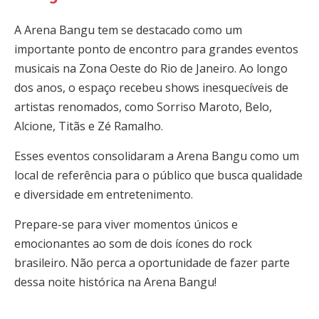
A Arena Bangu tem se destacado como um
importante ponto de encontro para grandes eventos
musicais na Zona Oeste do Rio de Janeiro. Ao longo
dos anos, o espaço recebeu shows inesquecíveis de
artistas renomados, como Sorriso Maroto, Belo,
Alcione, Titãs e Zé Ramalho.
Esses eventos consolidaram a Arena Bangu como um
local de referência para o público que busca qualidade
e diversidade em entretenimento.
Prepare-se para viver momentos únicos e
emocionantes ao som de dois ícones do rock
brasileiro. Não perca a oportunidade de fazer parte
dessa noite histórica na Arena Bangu!