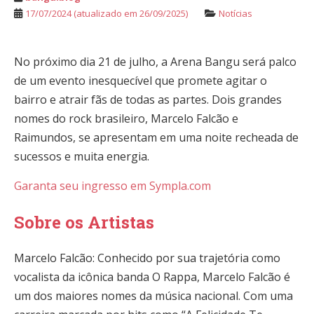
17/07/2024
(atualizado em 26/09/2025)
Notícias
No próximo dia 21 de julho, a Arena Bangu será palco
de um evento inesquecível que promete agitar o
bairro e atrair fãs de todas as partes. Dois grandes
nomes do rock brasileiro, Marcelo Falcão e
Raimundos, se apresentam em uma noite recheada de
sucessos e muita energia.
Garanta seu ingresso em Sympla.com
Sobre os Artistas
Marcelo Falcão: Conhecido por sua trajetória como
vocalista da icônica banda O Rappa, Marcelo Falcão é
um dos maiores nomes da música nacional. Com uma