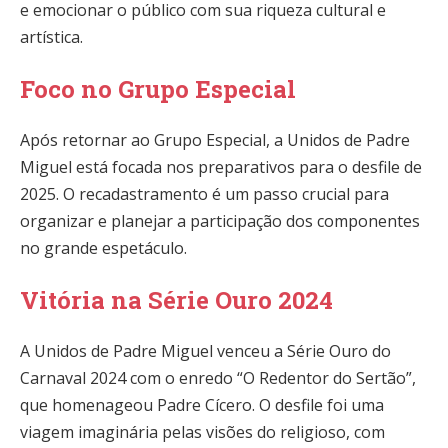
e emocionar o público com sua riqueza cultural e
artística.
Foco no Grupo Especial
Após retornar ao Grupo Especial, a Unidos de Padre
Miguel está focada nos preparativos para o desfile de
2025. O recadastramento é um passo crucial para
organizar e planejar a participação dos componentes
no grande espetáculo.
Vitória na Série Ouro 2024
A Unidos de Padre Miguel venceu a Série Ouro do
Carnaval 2024 com o enredo “O Redentor do Sertão”,
que homenageou Padre Cícero. O desfile foi uma
viagem imaginária pelas visões do religioso, com