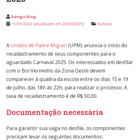
bangu.blog
11/07/2024
(atualizado em 26/09/2025)
Notícias
A
Unidos de Padre Miguel
(UPM) anuncia o início do
recadastramento de seus componentes para o
aguardado Carnaval 2025. Os interessados em desfilar
com o Boi Vermelho da Zona Oeste devem
comparecer à quadra da escola entre os dias 15 e 19
de julho, das 18h às 22h, para realizar o processo. A
taxa de recadastramento é de R$ 50,00.
Documentação necessária
Para garantir sua vaga no desfile, os componentes
precisam levar os seguintes documentos: