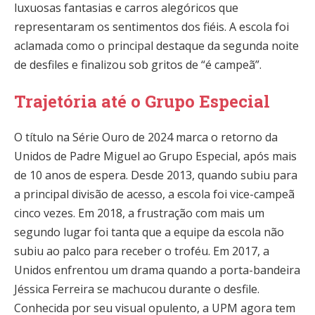
luxuosas fantasias e carros alegóricos que
representaram os sentimentos dos fiéis. A escola foi
aclamada como o principal destaque da segunda noite
de desfiles e finalizou sob gritos de “é campeã”.
Trajetória até o Grupo Especial
O título na Série Ouro de 2024 marca o retorno da
Unidos de Padre Miguel ao Grupo Especial, após mais
de 10 anos de espera. Desde 2013, quando subiu para
a principal divisão de acesso, a escola foi vice-campeã
cinco vezes. Em 2018, a frustração com mais um
segundo lugar foi tanta que a equipe da escola não
subiu ao palco para receber o troféu. Em 2017, a
Unidos enfrentou um drama quando a porta-bandeira
Jéssica Ferreira se machucou durante o desfile.
Conhecida por seu visual opulento, a UPM agora tem