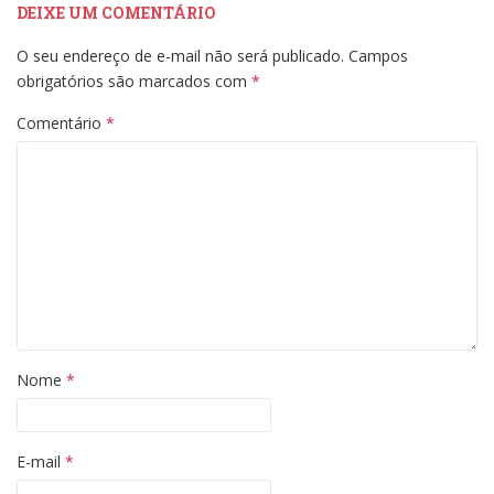
DEIXE UM COMENTÁRIO
O seu endereço de e-mail não será publicado.
Campos
obrigatórios são marcados com
*
Comentário
*
Nome
*
E-mail
*