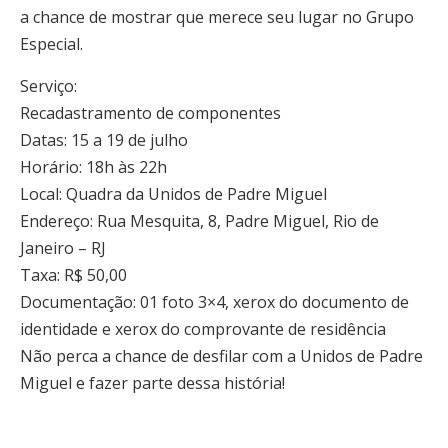
a chance de mostrar que merece seu lugar no Grupo
Especial.
Serviço:
Recadastramento de componentes
Datas: 15 a 19 de julho
Horário: 18h às 22h
Local: Quadra da Unidos de Padre Miguel
Endereço: Rua Mesquita, 8, Padre Miguel, Rio de
Janeiro – RJ
Taxa: R$ 50,00
Documentação: 01 foto 3×4, xerox do documento de
identidade e xerox do comprovante de residência
Não perca a chance de desfilar com a Unidos de Padre
Miguel e fazer parte dessa história!