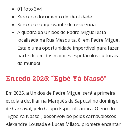
01 foto 3×4
Xerox do documento de identidade
Xerox do comprovante de residência
A quadra da Unidos de Padre Miguel está
localizada na Rua Mesquita, 8, em Padre Miguel.
Esta é uma oportunidade imperdível para fazer
parte de um dos maiores espetáculos culturais
do mundo!
Enredo 2025: “Egbé Yá Nassô”
Em 2025, a Unidos de Padre Miguel será a primeira
escola a desfilar na Marquês de Sapucaí no domingo
de Carnaval, pelo Grupo Especial carioca. O enredo
“Egbé Yá Nassô”, desenvolvido pelos carnavalescos
Alexandre Lousada e Lucas Milato, promete encantar