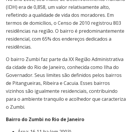
(IDH) era de 0,858, um valor relativamente alto,
refletindo a qualidade de vida dos moradores. Em
termos de domicílios, o Censo de 2010 registrou 803
residências na região. O bairro é predominantemente
residencial, com 65% dos endereços dedicados a
residências.
O bairro Zumbi faz parte da XX Região Administrativa
da cidade do Rio de Janeiro, conhecida como Ilha do
Governador. Seus limites são definidos pelos bairros
de Pitangueiras, Ribeira e Cacuia. Esses bairros
vizinhos são igualmente residenciais, contribuindo
para o ambiente tranquilo e acolhedor que caracteriza
o Zumbi.
Bairro do Zumbi no Rio de Janeiro
Área: 16,11 ha (em 2003)