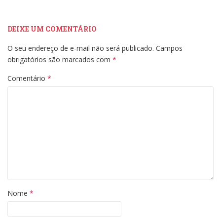
DEIXE UM COMENTÁRIO
O seu endereço de e-mail não será publicado.
Campos
obrigatórios são marcados com
*
Comentário
*
Nome
*