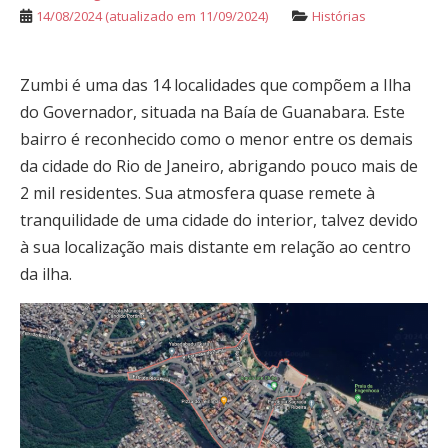
14/08/2024
(atualizado em 11/09/2024)
Histórias
Zumbi é uma das 14 localidades que compõem a Ilha
do Governador, situada na Baía de Guanabara. Este
bairro é reconhecido como o menor entre os demais
da cidade do Rio de Janeiro, abrigando pouco mais de
2 mil residentes. Sua atmosfera quase remete à
tranquilidade de uma cidade do interior, talvez devido
à sua localização mais distante em relação ao centro
da ilha.