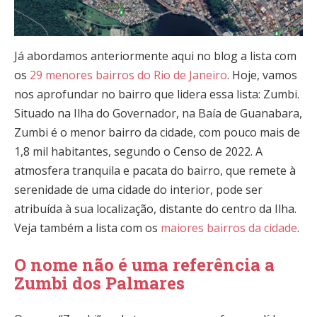
Já abordamos anteriormente aqui no blog a lista com
os
29 menores bairros do Rio de Janeiro
. Hoje, vamos
nos aprofundar no bairro que lidera essa lista: Zumbi.
Situado na Ilha do Governador, na Baía de Guanabara,
Zumbi é o menor bairro da cidade, com pouco mais de
1,8 mil habitantes, segundo o Censo de 2022. A
atmosfera tranquila e pacata do bairro, que remete à
serenidade de uma cidade do interior, pode ser
atribuída à sua localização, distante do centro da Ilha.
Veja também a lista com os
maiores bairros da cidade
.
O nome não é uma referência a
Zumbi dos Palmares