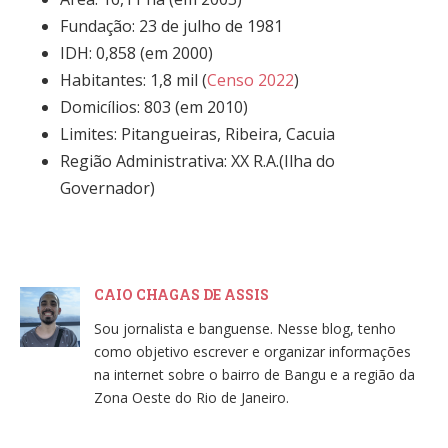
Fundação: 23 de julho de 1981
IDH: 0,858 (em 2000)
Habitantes: 1,8 mil (
Censo 2022
)
Domicílios: 803 (em 2010)
Limites: Pitangueiras, Ribeira, Cacuia
Região Administrativa: XX R.A.(Ilha do
Governador)
CAIO CHAGAS DE ASSIS
Sou jornalista e banguense. Nesse blog, tenho
como objetivo escrever e organizar informações
na internet sobre o bairro de Bangu e a região da
Zona Oeste do Rio de Janeiro.