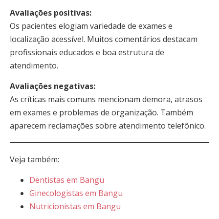
Avaliações positivas:
Os pacientes elogiam variedade de exames e
localização acessível. Muitos comentários destacam
profissionais educados e boa estrutura de
atendimento.
Avaliações negativas:
As críticas mais comuns mencionam demora, atrasos
em exames e problemas de organização. Também
aparecem reclamações sobre atendimento telefônico.
Veja também:
Dentistas em Bangu
Ginecologistas em Bangu
Nutricionistas em Bangu