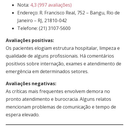
Nota:
4,3 (997 avaliações)
Endereço: R. Francisco Real, 752 – Bangu, Rio de
Janeiro – RJ, 21810-042
Telefone: (21) 3107-5600
Avaliações positivas:
Os pacientes elogiam estrutura hospitalar, limpeza e
qualidade de alguns profissionais. Há comentários
positivos sobre internação, exames e atendimento de
emergência em determinados setores.
Avaliações negativas:
As críticas mais frequentes envolvem demora no
pronto atendimento e burocracia. Alguns relatos
mencionam problemas de comunicação e tempo de
espera elevado.