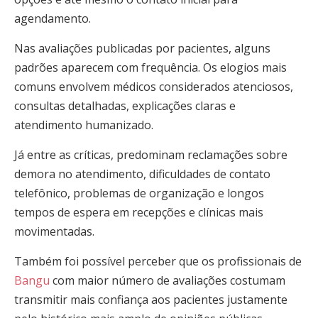
agendamento.
Nas avaliações publicadas por pacientes, alguns
padrões aparecem com frequência. Os elogios mais
comuns envolvem médicos considerados atenciosos,
consultas detalhadas, explicações claras e
atendimento humanizado.
Já entre as críticas, predominam reclamações sobre
demora no atendimento, dificuldades de contato
telefônico, problemas de organização e longos
tempos de espera em recepções e clínicas mais
movimentadas.
Também foi possível perceber que os profissionais de
Bangu
com maior número de avaliações costumam
transmitir mais confiança aos pacientes justamente