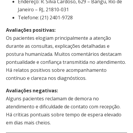
Endereço: R. Silva Cardoso, 629 – Bangu, Rio de
Janeiro – RJ, 21810-031
Telefone: (21) 2401-9728
Avaliações positivas:
Os pacientes elogiam principalmente a atenção
durante as consultas, explicações detalhadas e
postura humanizada. Muitos comentários destacam
pontualidade e confiança transmitida no atendimento.
Há relatos positivos sobre acompanhamento
contínuo e clareza nos diagnósticos.
Avaliações negativas:
Alguns pacientes reclamam de demora no
atendimento e dificuldade de contato com recepção.
Há críticas pontuais sobre tempo de espera elevado
em dias mais cheios.