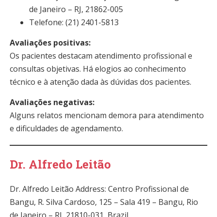
de Janeiro – RJ, 21862-005
Telefone: (21) 2401-5813
Avaliações positivas:
Os pacientes destacam atendimento profissional e
consultas objetivas. Há elogios ao conhecimento
técnico e à atenção dada às dúvidas dos pacientes.
Avaliações negativas:
Alguns relatos mencionam demora para atendimento
e dificuldades de agendamento.
Dr. Alfredo Leitão
Dr. Alfredo Leitão Address: Centro Profissional de
Bangu, R. Silva Cardoso, 125 – Sala 419 – Bangu, Rio
de Janeiro – RJ, 21810-031, Brazil