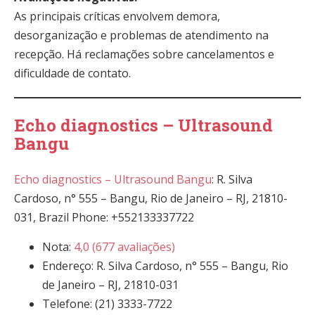
As principais críticas envolvem demora,
desorganização e problemas de atendimento na
recepção. Há reclamações sobre cancelamentos e
dificuldade de contato.
Echo diagnostics – Ultrasound
Bangu
Echo diagnostics – Ultrasound Bangu
: R. Silva
Cardoso, n° 555 – Bangu, Rio de Janeiro – RJ, 21810-
031, Brazil Phone: +552133337722
Nota:
4,0 (677 avaliações)
Endereço: R. Silva Cardoso, n° 555 – Bangu, Rio
de Janeiro – RJ, 21810-031
Telefone: (21) 3333-7722