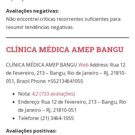
Avaliações negativas:
Não encontrei críticas recorrentes suficientes para
resumir tendências negativas.
CLÍNICA MÉDICA AMEP BANGU
CLÍNICA MÉDICA AMEP BANGU
Web
Address: Rua 12
de Fevereiro, 213 – Bangu, Rio de Janeiro – RJ, 21810-
051, Brazil Phone: +552134641055
Nota:
4,2 (733 avaliações)
Endereço: Rua 12 de Fevereiro, 213 – Bangu, Rio
de Janeiro – RJ, 21810-051
Telefone: (21) 3464-1055
Avaliações positivas: