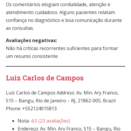
Os comentários elogiam cordialidade, atenção e
atendimento cuidadoso. Alguns pacientes relatam
confiança no diagnóstico e boa comunicação durante
as consultas.
Avaliações negativas:
Não há críticas recorrentes suficientes para formar
um resumo consistente.
Luiz Carlos de Campos
Luiz Carlos de Campos Address: Av. Min. Ary Franco,
515 – Bangu, Rio de Janeiro – RJ, 21862-005, Brazil
Phone: +552124015813
Nota:
4,5 (23 avaliações)
Endereço: Av. Min. Ary Franco, 515 – Bangu, Rio