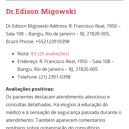
Dr.Edison Migowski
Dr.Edison Migowski Address: R. Francisco Real, 1950 –
Sala 108 – Bangu, Rio de Janeiro – RJ, 21820-005,
Brazil Phone: +552123910398
Nota:
4,9 (20 avaliações)
Endereço: R. Francisco Real, 1950 – Sala 108 –
Bangu, Rio de Janeiro – RJ, 21820-005
Telefone: (21) 2391-0398
Avaliações positivas:
Os pacientes destacam atendimento atencioso e
consultas detalhadas. Há elogios à educação do
médico e à sensação de segurança passada durante o
atendimento. Também aparecem comentários
positivos sobre organização do consultório.