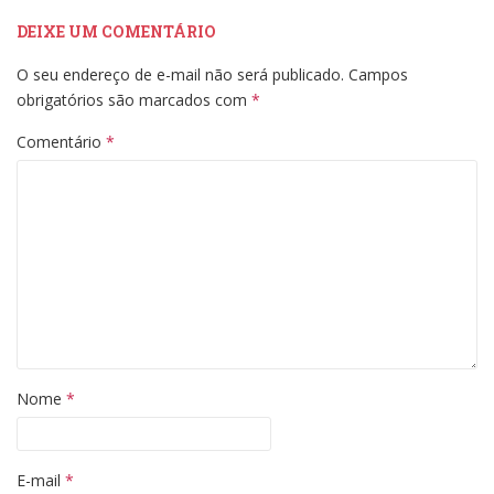
DEIXE UM COMENTÁRIO
O seu endereço de e-mail não será publicado.
Campos
obrigatórios são marcados com
*
Comentário
*
Nome
*
E-mail
*