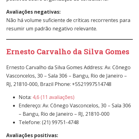
Avaliações negativas:
Não há volume suficiente de críticas recorrentes para
resumir um padrão negativo relevante.
Ernesto Carvalho da Silva Gomes
Ernesto Carvalho da Silva Gomes Address: Av. Cônego
Vasconcelos, 30 – Sala 306 – Bangu, Rio de Janeiro –
RJ, 21810-000, Brazil Phone: +5521997514748
Nota:
4,6 (11 avaliações)
Endereço: Av. Cônego Vasconcelos, 30 – Sala 306
– Bangu, Rio de Janeiro – RJ, 21810-000
Telefone: (21) 99751-4748
Avaliações positivas: