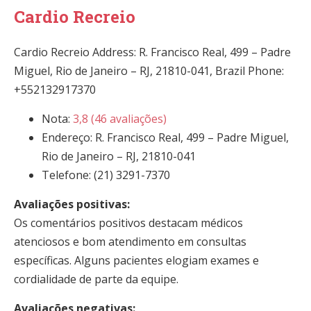
Cardio Recreio
Cardio Recreio Address: R. Francisco Real, 499 – Padre
Miguel, Rio de Janeiro – RJ, 21810-041, Brazil Phone:
+552132917370
Nota:
3,8 (46 avaliações)
Endereço: R. Francisco Real, 499 – Padre Miguel,
Rio de Janeiro – RJ, 21810-041
Telefone: (21) 3291-7370
Avaliações positivas:
Os comentários positivos destacam médicos
atenciosos e bom atendimento em consultas
específicas. Alguns pacientes elogiam exames e
cordialidade de parte da equipe.
Avaliações negativas: