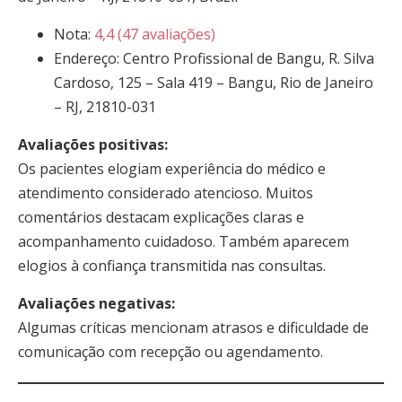
Nota:
4,4 (47 avaliações)
Endereço: Centro Profissional de Bangu, R. Silva
Cardoso, 125 – Sala 419 – Bangu, Rio de Janeiro
– RJ, 21810-031
Avaliações positivas:
Os pacientes elogiam experiência do médico e
atendimento considerado atencioso. Muitos
comentários destacam explicações claras e
acompanhamento cuidadoso. Também aparecem
elogios à confiança transmitida nas consultas.
Avaliações negativas:
Algumas críticas mencionam atrasos e dificuldade de
comunicação com recepção ou agendamento.