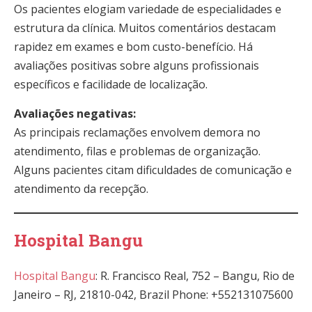
Os pacientes elogiam variedade de especialidades e
estrutura da clínica. Muitos comentários destacam
rapidez em exames e bom custo-benefício. Há
avaliações positivas sobre alguns profissionais
específicos e facilidade de localização.
Avaliações negativas:
As principais reclamações envolvem demora no
atendimento, filas e problemas de organização.
Alguns pacientes citam dificuldades de comunicação e
atendimento da recepção.
Hospital Bangu
Hospital Bangu
: R. Francisco Real, 752 – Bangu, Rio de
Janeiro – RJ, 21810-042, Brazil Phone: +552131075600