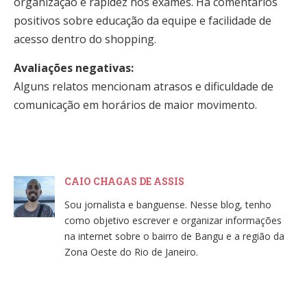
organização e rapidez nos exames. Há comentários
positivos sobre educação da equipe e facilidade de
acesso dentro do shopping.
Avaliações negativas:
Alguns relatos mencionam atrasos e dificuldade de
comunicação em horários de maior movimento.
CAIO CHAGAS DE ASSIS
Sou jornalista e banguense. Nesse blog, tenho
como objetivo escrever e organizar informações
na internet sobre o bairro de Bangu e a região da
Zona Oeste do Rio de Janeiro.