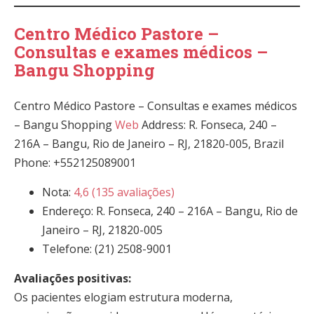
Centro Médico Pastore –
Consultas e exames médicos –
Bangu Shopping
Centro Médico Pastore – Consultas e exames médicos
– Bangu Shopping
Web
Address: R. Fonseca, 240 –
216A – Bangu, Rio de Janeiro – RJ, 21820-005, Brazil
Phone: +552125089001
Nota:
4,6 (135 avaliações)
Endereço: R. Fonseca, 240 – 216A – Bangu, Rio de
Janeiro – RJ, 21820-005
Telefone: (21) 2508-9001
Avaliações positivas:
Os pacientes elogiam estrutura moderna,