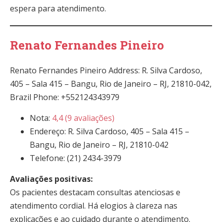
espera para atendimento.
Renato Fernandes Pineiro
Renato Fernandes Pineiro Address: R. Silva Cardoso,
405 – Sala 415 – Bangu, Rio de Janeiro – RJ, 21810-042,
Brazil Phone: +552124343979
Nota:
4,4 (9 avaliações)
Endereço: R. Silva Cardoso, 405 – Sala 415 –
Bangu, Rio de Janeiro – RJ, 21810-042
Telefone: (21) 2434-3979
Avaliações positivas:
Os pacientes destacam consultas atenciosas e
atendimento cordial. Há elogios à clareza nas
explicações e ao cuidado durante o atendimento.