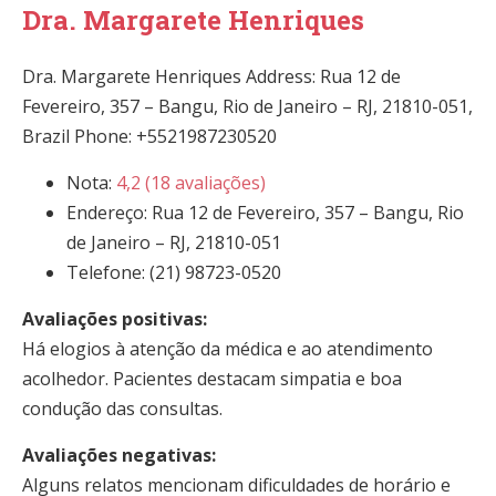
Dra. Margarete Henriques
Dra. Margarete Henriques Address: Rua 12 de
Fevereiro, 357 – Bangu, Rio de Janeiro – RJ, 21810-051,
Brazil Phone: +5521987230520
Nota:
4,2 (18 avaliações)
Endereço: Rua 12 de Fevereiro, 357 – Bangu, Rio
de Janeiro – RJ, 21810-051
Telefone: (21) 98723-0520
Avaliações positivas:
Há elogios à atenção da médica e ao atendimento
acolhedor. Pacientes destacam simpatia e boa
condução das consultas.
Avaliações negativas:
Alguns relatos mencionam dificuldades de horário e