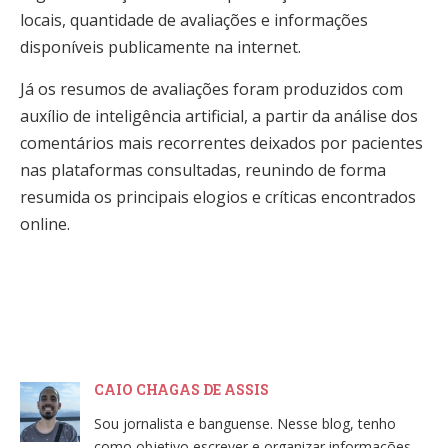
locais, quantidade de avaliações e informações
disponíveis publicamente na internet.
Já os resumos de avaliações foram produzidos com
auxílio de inteligência artificial, a partir da análise dos
comentários mais recorrentes deixados por pacientes
nas plataformas consultadas, reunindo de forma
resumida os principais elogios e críticas encontrados
online.
CAIO CHAGAS DE ASSIS
Sou jornalista e banguense. Nesse blog, tenho
como objetivo escrever e organizar informações