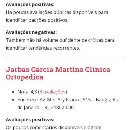
Avaliações positivas:
Há poucas avaliações públicas disponíveis para
identificar padrões positivos.
Avaliações negativas:
Também não há volume suficiente de críticas para
identificar tendências recorrentes.
Jarbas Garcia Martins Clínica
Ortopedica
Nota: 4,3 (
3 avaliações
)
Endereço: Av. Min. Ary Franco, 515 – Bangu, Rio
de Janeiro – RJ, 21862-000
Avaliações positivas:
Os poucos comentários disponíveis elogiam