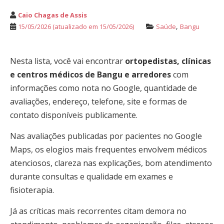
Caio Chagas de Assis
,
15/05/2026
(atualizado em 15/05/2026)
Saúde
Bangu
Nesta lista, você vai encontrar
ortopedistas, clínicas
e centros médicos de Bangu e arredores
com
informações como nota no Google, quantidade de
avaliações, endereço, telefone, site e formas de
contato disponíveis publicamente.
Nas avaliações publicadas por pacientes no Google
Maps, os elogios mais frequentes envolvem médicos
atenciosos, clareza nas explicações, bom atendimento
durante consultas e qualidade em exames e
fisioterapia.
Já as críticas mais recorrentes citam demora no