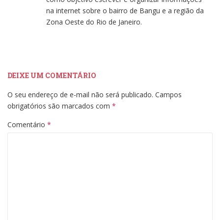
na internet sobre o bairro de Bangu e a região da
Zona Oeste do Rio de Janeiro.
DEIXE UM COMENTÁRIO
O seu endereço de e-mail não será publicado.
Campos
obrigatórios são marcados com
*
Comentário
*