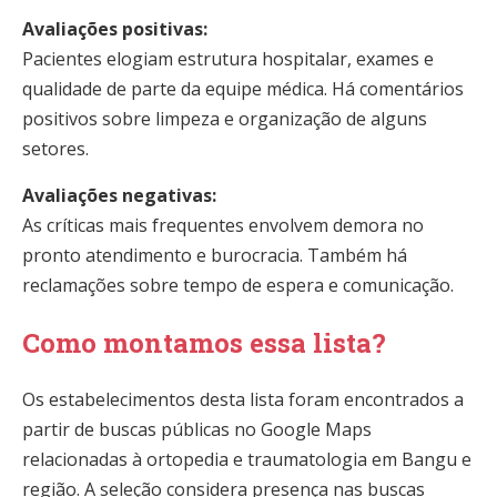
Avaliações positivas:
Pacientes elogiam estrutura hospitalar, exames e
qualidade de parte da equipe médica. Há comentários
positivos sobre limpeza e organização de alguns
setores.
Avaliações negativas:
As críticas mais frequentes envolvem demora no
pronto atendimento e burocracia. Também há
reclamações sobre tempo de espera e comunicação.
Como montamos essa lista?
Os estabelecimentos desta lista foram encontrados a
partir de buscas públicas no Google Maps
relacionadas à ortopedia e traumatologia em Bangu e
região. A seleção considera presença nas buscas