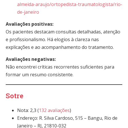
almeida-araujo/ortopedista-traumatologista/rio-
de-janeiro
Avaliações positivas:
Os pacientes destacam consultas detalhadas, atenção
e profissionalismo. Há elogios à clareza nas
explicações e ao acompanhamento do tratamento.
Avaliações negativas:
Não encontrei críticas recorrentes suficientes para
formar um resumo consistente.
Sotre
Nota: 2,3 (
132 avaliações
)
Endereço: R. Silva Cardoso, 515 – Bangu, Rio de
Janeiro – RJ, 21810-032