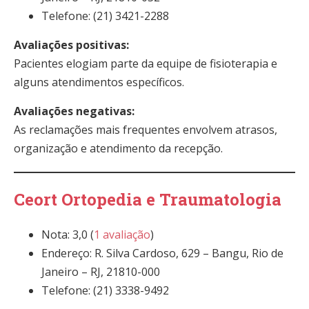
Telefone: (21) 3421-2288
Avaliações positivas:
Pacientes elogiam parte da equipe de fisioterapia e
alguns atendimentos específicos.
Avaliações negativas:
As reclamações mais frequentes envolvem atrasos,
organização e atendimento da recepção.
Ceort Ortopedia e Traumatologia
Nota: 3,0 (
1 avaliação
)
Endereço: R. Silva Cardoso, 629 – Bangu, Rio de
Janeiro – RJ, 21810-000
Telefone: (21) 3338-9492