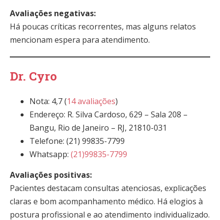
Avaliações negativas:
Há poucas críticas recorrentes, mas alguns relatos
mencionam espera para atendimento.
Dr. Cyro
Nota: 4,7 (
14 avaliações
)
Endereço: R. Silva Cardoso, 629 – Sala 208 –
Bangu, Rio de Janeiro – RJ, 21810-031
Telefone: (21) 99835-7799
Whatsapp:
(21)99835-7799
Avaliações positivas:
Pacientes destacam consultas atenciosas, explicações
claras e bom acompanhamento médico. Há elogios à
postura profissional e ao atendimento individualizado.