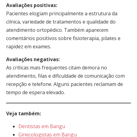
Avaliações positivas:
Pacientes elogiam principalmente a estrutura da
clínica, variedade de tratamentos e qualidade do
atendimento ortopédico. Também aparecem
comentários positivos sobre fisioterapia, pilates e
rapidez em exames.
Avaliações negativas:
As críticas mais frequentes citam demora no
atendimento, filas e dificuldade de comunicação com
recepção e telefone. Alguns pacientes reclamam de
tempo de espera elevado.
Veja também:
Dentistas em Bangu
Ginecologistas em Bangu