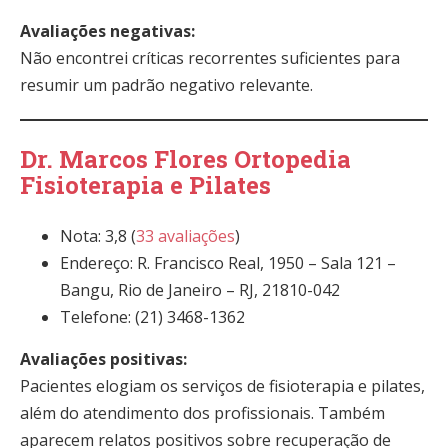
Avaliações negativas:
Não encontrei críticas recorrentes suficientes para
resumir um padrão negativo relevante.
Dr. Marcos Flores Ortopedia
Fisioterapia e Pilates
Nota: 3,8 (
33 avaliações
)
Endereço: R. Francisco Real, 1950 – Sala 121 –
Bangu, Rio de Janeiro – RJ, 21810-042
Telefone: (21) 3468-1362
Avaliações positivas:
Pacientes elogiam os serviços de fisioterapia e pilates,
além do atendimento dos profissionais. Também
aparecem relatos positivos sobre recuperação de