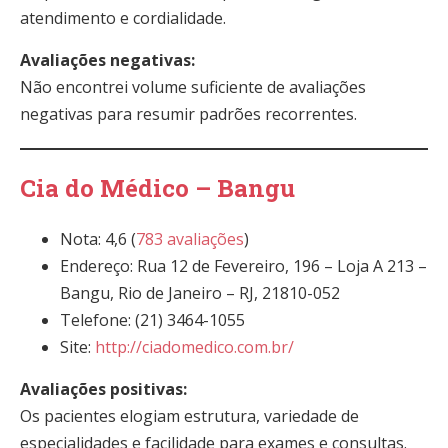
atendimento e cordialidade.
Avaliações negativas:
Não encontrei volume suficiente de avaliações
negativas para resumir padrões recorrentes.
Cia do Médico – Bangu
Nota: 4,6 (
783 avaliações
)
Endereço: Rua 12 de Fevereiro, 196 – Loja A 213 –
Bangu, Rio de Janeiro – RJ, 21810-052
Telefone: (21) 3464-1055
Site:
http://ciadomedico.com.br/
Avaliações positivas:
Os pacientes elogiam estrutura, variedade de
especialidades e facilidade para exames e consultas.